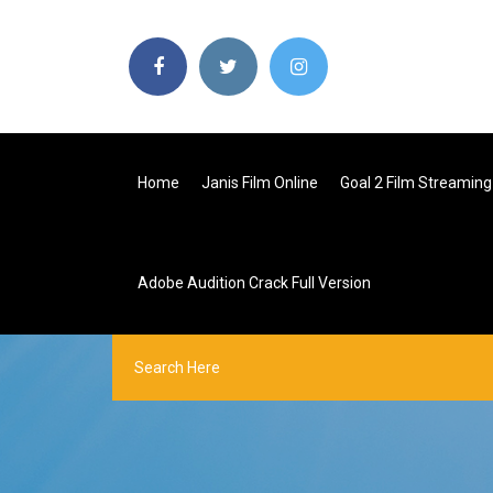
Home
Janis Film Online
Goal 2 Film Streaming
Adobe Audition Crack Full Version