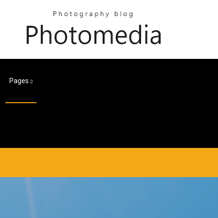
Pages