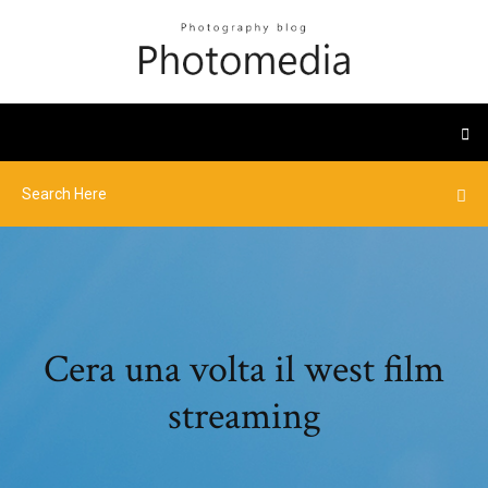
Cera una volta il west film
streaming