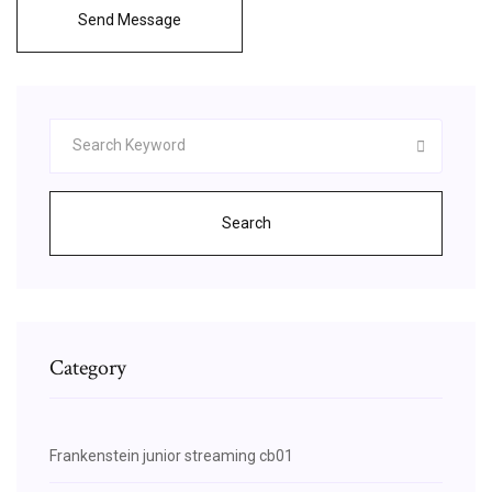
Send Message
Search
Category
Frankenstein junior streaming cb01