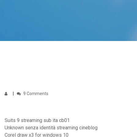
9 Comments
Suits 9 streaming sub ita cb01
Unknown senza identità streaming cineblog
Corel draw x3 for windows 10