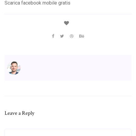
Scarica facebook mobile gratis
Leave a Reply