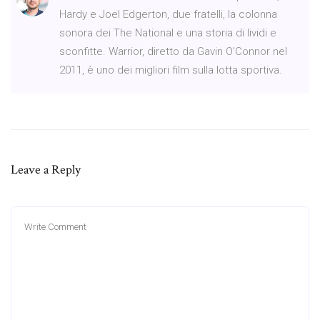
Hardy e Joel Edgerton, due fratelli, la colonna
sonora dei The National e una storia di lividi e
sconfitte. Warrior, diretto da Gavin O’Connor nel
2011, è uno dei migliori film sulla lotta sportiva.
Leave a Reply