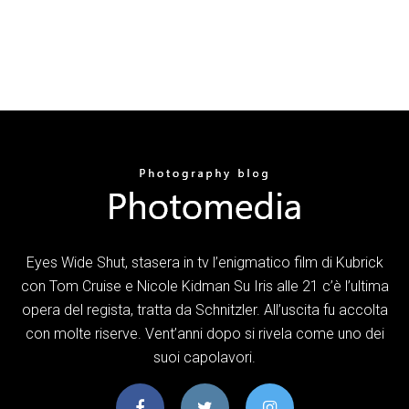
Eyes Wide Shut, stasera in tv l’enigmatico film di Kubrick
con Tom Cruise e Nicole Kidman Su Iris alle 21 c’è l’ultima
opera del regista, tratta da Schnitzler. All’uscita fu accolta
con molte riserve. Vent’anni dopo si rivela come uno dei
suoi capolavori.