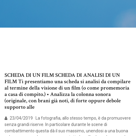
SCHEDA DI UN FILM SCHEDA DI ANALISI DI UN
FILM Ti presentiamo una scheda si analisi da compilare
al termine della visione di un film (o come promemoria
a casa di compito.) • Analizza la colonna sonora
(originale, con brani già noti, di forte oppure debole
supporto alle
23/04/2019 · La fotografia, allo stesso tempo, è da promuovere
senza grandi riserve. In particolare durante le scene di
combattimento questa dà il suo massimo, unendosi a una buona