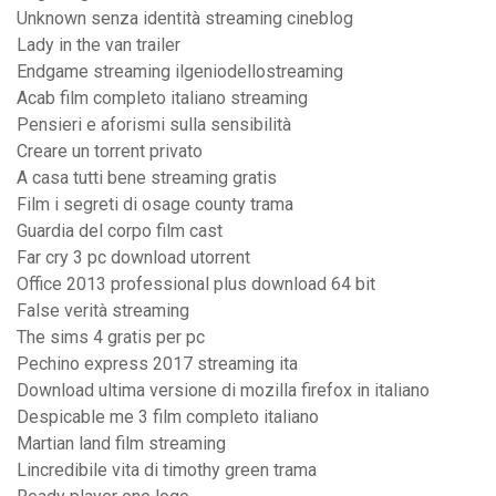
Unknown senza identità streaming cineblog
Lady in the van trailer
Endgame streaming ilgeniodellostreaming
Acab film completo italiano streaming
Pensieri e aforismi sulla sensibilità
Creare un torrent privato
A casa tutti bene streaming gratis
Film i segreti di osage county trama
Guardia del corpo film cast
Far cry 3 pc download utorrent
Office 2013 professional plus download 64 bit
False verità streaming
The sims 4 gratis per pc
Pechino express 2017 streaming ita
Download ultima versione di mozilla firefox in italiano
Despicable me 3 film completo italiano
Martian land film streaming
Lincredibile vita di timothy green trama