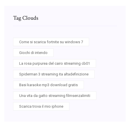
Tag Clouds
Come si scarica fortnite su windows 7
Giochi di intendo
La rosa purpurea del cairo streaming cb01
Spiderman 3 streaming ita altadefinizione
Basi karaoke mp3 download gratis
Una vita da gatto streaming filmsenzalimiti
Scarica trova il mio iphone