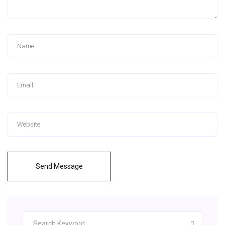
Send Message