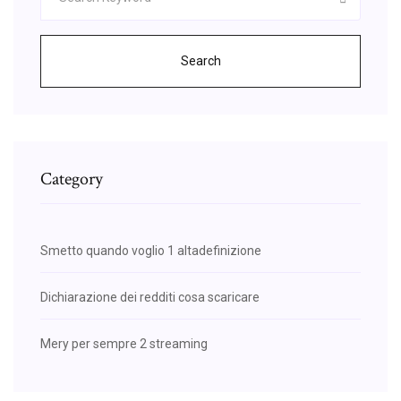
Search
Category
Smetto quando voglio 1 altadefinizione
Dichiarazione dei redditi cosa scaricare
Mery per sempre 2 streaming