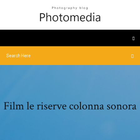
Film le riserve colonna sonora