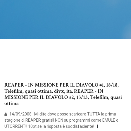
REAPER - IN MISSIONE PER IL DIAVOLO #1, 18/18,
Telefilm, quasi ottima, divx, ita. REAPER - IN
MISSIONE PER IL DIAVOLO #2, 13/13, Telefilm, quasi
ottima
14/09/2008 · Mi dite dove posso scaricare TUTTA la prima
stagione di REAPER gratis!! NON su programmi come EMULE o
UTORRENT!! 10pt se la risposta è soddisfaciente!