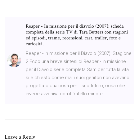
Reaper - In missione per il diavolo (2007): scheda
completa della serie TV di Tara Butters con stagioni
ed episodi, trame, recensioni, cast, trailer, foto e
curiosità.
Reaper - In missione per il Diavolo (2007): Stagione
2 Ecco una breve sintesi di Reaper - In missione
per il Diavolo serie completa Sam per tutta la vita
si è chiesto come mai i suoi genitori non avevano
progettato qualcosa per il suo futuro, cosa che
invece avveniva con il fratello minore.
Leave a Reply