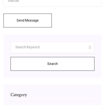
Send Message
Search
Category