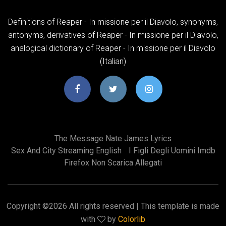
Definitions of Reaper - In missione per il Diavolo, synonyms,
antonyms, derivatives of Reaper - In missione per il Diavolo,
analogical dictionary of Reaper - In missione per il Diavolo
(Italian)
The Message Nate James Lyrics
Sex And City Streaming English
I Figli Degli Uomini Imdb
Firefox Non Scarica Allegati
Copyright ©
2026 All rights reserved | This template is made
with
by
Colorlib