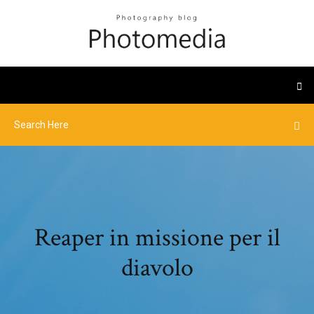
Reaper in missione per il
diavolo