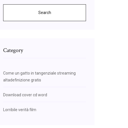
Search
Category
Come un gatto in tangenziale streaming
altadefinizione gratis
Download cover cd word
Lorribile verità film