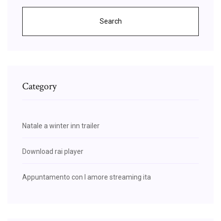
Search
Category
Natale a winter inn trailer
Download rai player
Appuntamento con l amore streaming ita