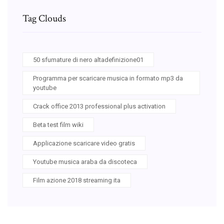
Tag Clouds
50 sfumature di nero altadefinizione01
Programma per scaricare musica in formato mp3 da
youtube
Crack office 2013 professional plus activation
Beta test film wiki
Applicazione scaricare video gratis
Youtube musica araba da discoteca
Film azione 2018 streaming ita