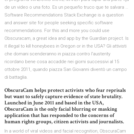
de un video o una foto. Es un pequeño truco que te salvara …
Software Recommendations Stack Exchange is a question
and answer site for people seeking specific software
recommendations. For this and more you could use
Obscuracam, a great idea and app by the Guardian project. Is
it illegal to kill honeybees in Oregon or in the USA? Gli attivisti
che domani scenderanno in piazza contro l'austerity
ricordano bene cosa accadde nei giorni successivi al 15
ottobre 2011, quando piazza San Giovanni diventò un campo
di battaglia.
ObscuraCam helps protect activists who fear reprisals
but want to safely capture evidence of state brutality.
Launched in June 2011 and based in the USA,
ObscuraCam is the only facial blurring or masking
application that has responded to the concerns of
human rights groups, citizen activists and journalists.
In a world of viral videos and facial recognition, ObscuraCam