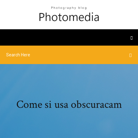
Come si usa obscuracam