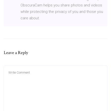
ObscuraCam helps you share photos and videos
while protecting the privacy of you and those you
care about.
Leave a Reply