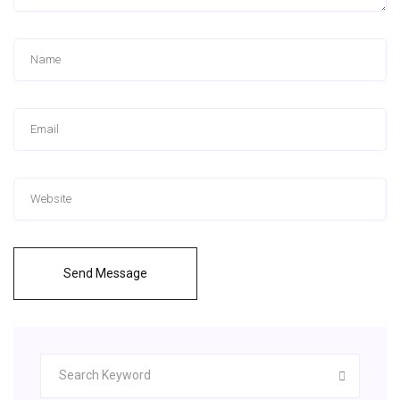
Send Message