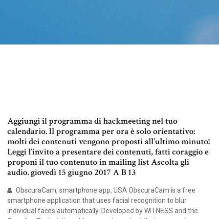
Aggiungi il programma di hackmeeting nel tuo
calendario. Il programma per ora è solo orientativo:
molti dei contenuti vengono proposti all’ultimo minuto!
Leggi l’invito a presentare dei contenuti, fatti coraggio e
proponi il tuo contenuto in mailing list Ascolta gli
audio. giovedì 15 giugno 2017 A B 13
ObscuraCam, smartphone app, USA ObscuraCam is a free
smartphone application that uses facial recognition to blur
individual faces automatically. Developed by WITNESS and the