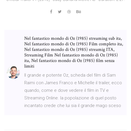
Nel fantastico mondo di Oz (1985) streaming sub ita,
Nel fantastico mondo di Oz (1985) Film completo ita,
Nel fantastico mondo di Oz (1985) streamig ITA,
Streaming Film Nel fantastico mondo di Oz (1985)
ita, Nel fantastico mondo di Oz (1985) film senza
limiti
Il grande e potente Oz, scheda del film di Sam
Raimi con James Franco e Michelle il trailer, ecco
quando, come e dove vedere il film in TV e
Streaming Online. la popolazione di quel posto
incantato crede che lui sia il grande mago sceso