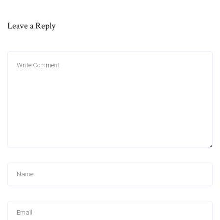
Leave a Reply