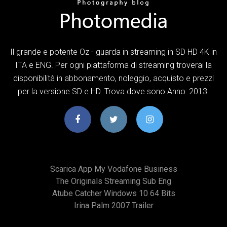
Il grande e potente Oz - guarda in streaming in SD HD 4K in
ITA e ENG. Per ogni piattaforma di streaming troverai la
disponibilità in abbonamento, noleggio, acquisto e prezzi
per la versione SD e HD. Trova dove sono Anno: 2013.
Scarica App My Vodafone Business
The Originals Streaming Sub Eng
Atube Catcher Windows 10 64 Bits
Irina Palm 2007 Trailer