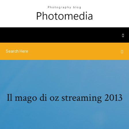
Il mago di oz streaming 2013