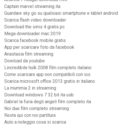
Captain marvel streaming ita
Guardare sky go su qualsiasi smartphone e tablet android
Scarica flash video downloader
Download the sims 4 gratis pc
Mega downloader mac 2019
Scarica facebook mobile gratis
App per scaricare foto da facebook
Anastasia film streaming
Dowload da youtube
Lincredibile hulk 2008 film completo italiano
Come scaricare app non compatibili con ios
Scarica microsoft office 2013 gratis in italiano
La mummia 2 in streaming
Download windows 7 32 bit ita usb
Gabriel la furia degli angeli film completo ita
Noi due film completo streaming
Resta qui con noi partitura
Auto a noleggio cosa si scarica