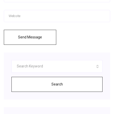
Send Message
Search